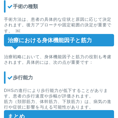
手術の種類
手術方法は、患者の具体的な症状と原因に応じて決定
されます。後方アプローチや固定範囲の決定が重要で
す。 ￼
治療における身体機能因子と筋力
治療戦略において、身体機能因子と筋力の役割も考慮
されます。具体的には、次の点が重要です：
歩行能力
DHSの進行により歩行能力が低下することがありま
す。患者の歩行速度や歩幅が評価されます。
筋力（頚部筋力、体幹筋力、下肢筋力）は、病気の進
行や症状に影響を与える可能性があります。
まとめ