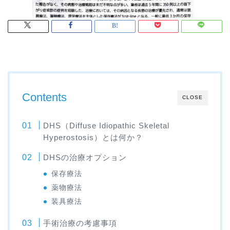
Contents
CLOSE
DHS（Diffuse Idiopathic Skeletal
Hyperostosis）とは何か？
DHSの治療オプション
保存療法
薬物療法
装具療法
手術治療の考慮事項