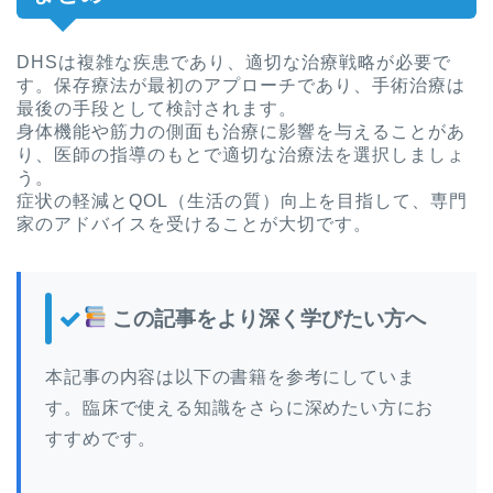
DHSは複雑な疾患であり、適切な治療戦略が必要で
す。保存療法が最初のアプローチであり、手術治療は
最後の手段として検討されます。
身体機能や筋力の側面も治療に影響を与えることがあ
り、医師の指導のもとで適切な治療法を選択しましょ
う。
症状の軽減とQOL（生活の質）向上を目指して、専門
家のアドバイスを受けることが大切です。
この記事をより深く学びたい方へ
本記事の内容は以下の書籍を参考にしていま
す。臨床で使える知識をさらに深めたい方にお
すすめです。