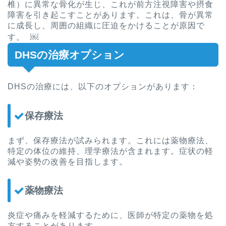
椎）に異常な骨化が生じ、これが前方注視障害や摂食
障害を引き起こすことがあります。これは、骨が異常
に成長し、周囲の組織に圧迫をかけることが原因で
す。 ￼
DHSの治療オプション
DHSの治療には、以下のオプションがあります：
保存療法
まず、保存療法が試みられます。これには薬物療法、
特定の体位の維持、理学療法が含まれます。症状の軽
減や姿勢の改善を目指します。
薬物療法
炎症や痛みを軽減するために、医師が特定の薬物を処
方することがあります。