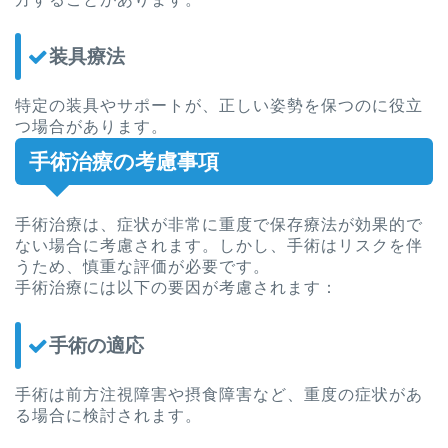
装具療法
特定の装具やサポートが、正しい姿勢を保つのに役立
つ場合があります。
手術治療の考慮事項
手術治療は、症状が非常に重度で保存療法が効果的で
ない場合に考慮されます。しかし、手術はリスクを伴
うため、慎重な評価が必要です。
手術治療には以下の要因が考慮されます：
手術の適応
手術は前方注視障害や摂食障害など、重度の症状があ
る場合に検討されます。