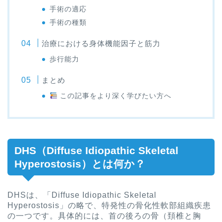
手術の適応
手術の種類
治療における身体機能因子と筋力
歩行能力
まとめ
この記事をより深く学びたい方へ
DHS（Diffuse Idiopathic Skeletal
Hyperostosis）とは何か？
DHSは、「Diffuse Idiopathic Skeletal
Hyperostosis」の略で、特発性の骨化性軟部組織疾患
の一つです。具体的には、首の後ろの骨（頚椎と胸