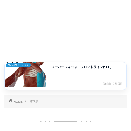
リハビリテーション
スーパーフィシャルフロントライン(SFL)
2019年10月13日
HOME
前下腿