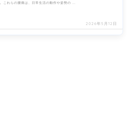
。これらの腰痛は、日常生活の動作や姿勢の …
2026年5月12日