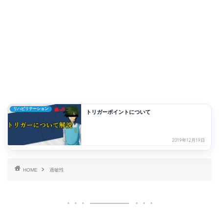
リハビリテーション
トリガーポイントについて
2019年12月19日
HOME
過敏性