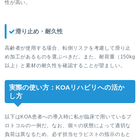
性が高い。
滑り止め・耐久性
高齢者が使用する場合、転倒リスクを考慮して滑り止
め加工があるものを選ぶべきだ。また、耐荷重（150kg
以上）と素材の耐久性を確認することが望ましい。
実際の使い方：KOAリハビリへの活か
し方
以下はKOA患者への導入時に私が臨床で用いているプ
ロトコルの一例だ。なお、個々の状態によって適切な
負荷は異なるため、必ず担当セラピストの指示のもと