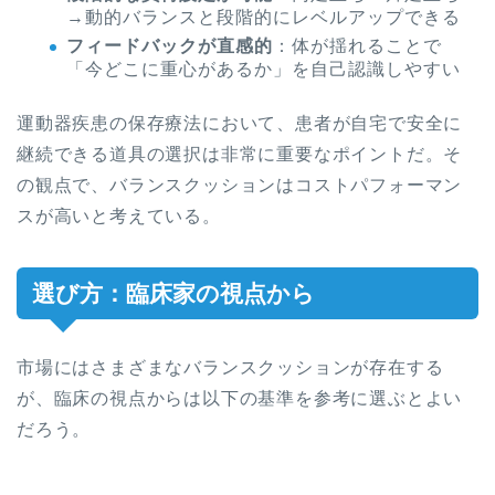
→動的バランスと段階的にレベルアップできる
フィードバックが直感的
：体が揺れることで
「今どこに重心があるか」を自己認識しやすい
運動器疾患の保存療法において、患者が自宅で安全に
継続できる道具の選択は非常に重要なポイントだ。そ
の観点で、バランスクッションはコストパフォーマン
スが高いと考えている。
選び方：臨床家の視点から
市場にはさまざまなバランスクッションが存在する
が、臨床の視点からは以下の基準を参考に選ぶとよい
だろう。