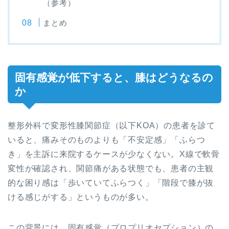
（参考）
まとめ
固有感覚が低下すると、膝はどうなるの
か
整形外科で変形性膝関節症（以下KOA）の患者を診て
いると、痛みそのものよりも「不安定感」「ふらつ
き」を主訴に来院するケースが少なくない。X線で軟骨
変性が確認され、関節痛がある状態でも、患者の主観
的な困り感は「歩いていてふらつく」「階段で膝が抜
ける感じがする」というものが多い。
この背景には、固有感覚（プロプリオセプション）の