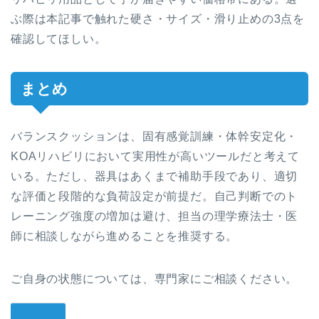
ぶ際は本記事で触れた硬さ・サイズ・滑り止めの3点を
確認してほしい。
まとめ
バランスクッションは、固有感覚訓練・体幹安定化・
KOAリハビリにおいて実用性が高いツールだと考えて
いる。ただし、器具はあくまで補助手段であり、適切
な評価と段階的な負荷設定が前提だ。自己判断でのト
レーニング強度の増加は避け、担当の理学療法士・医
師に相談しながら進めることを推奨する。
ご自身の状態については、専門家にご相談ください。