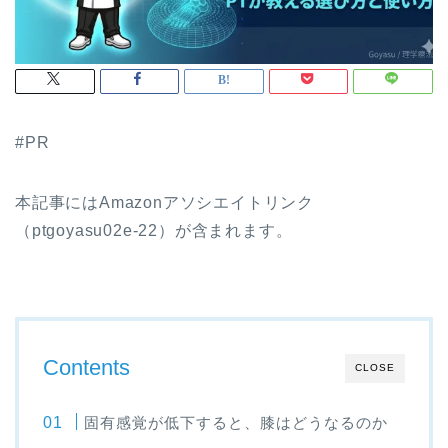
#PR
本記事にはAmazonアソシエイトリンク
（ptgoyasu02e-22）が含まれます。
Contents
CLOSE
固有感覚が低下すると、膝はどうなるのか