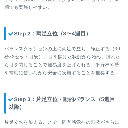
期でも実施しやすい。
Step 2：両足立位（3〜4週目）
バランスクッションの上に両足で立ち、静止する（30
秒×3セット目安）。目を開けた状態から始め、慣れた
ら目を閉じることで難易度を上げられる。平行棒や壁
を補助に使いながら安全に実施することを推奨する。
Step 3：片足立位・動的バランス（5週目
以降）
片足立ちを加えることで、固有感覚への刺激がさらに