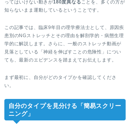
ってはいけない動きが
180度異なる
ことを、多くの方が
知らないまま運動しているということです。
この記事では、臨床9年目の理学療法士として、原因疾
患別のNGストレッチとその理由を解剖学的・病態生理
学的に解説します。さらに、一般のストレッチ動画が
見落としている「神経を伸ばすことの危険性」につい
ても、最新のエビデンスを踏まえてお伝えします。
まず最初に、自分がどのタイプかを確認してくださ
い。
自分のタイプを見分ける「簡易スクリー
ニング」