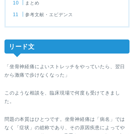
まとめ
参考文献・エビデンス
リード文
「坐骨神経痛によいストレッチをやっていたら、翌日
から激痛で歩けなくなった」
このような相談を、臨床現場で何度も受けてきまし
た。
問題の本質はひとつです。坐骨神経痛は「病名」では
なく「症状」の総称であり、その原因疾患によってや