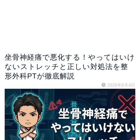
坐骨神経痛で悪化する！やってはいけ
ないストレッチと正しい対処法を整
形外科PTが徹底解説
2026年6月4日