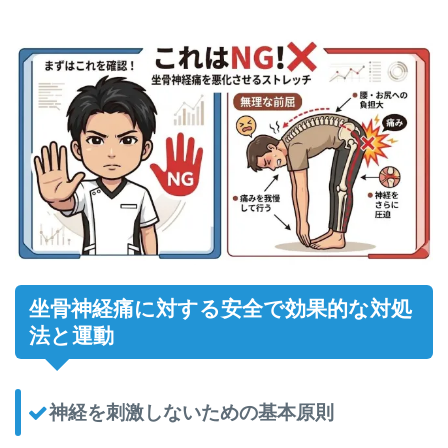
坐骨神経痛に対する安全で効果的な対処
法と運動
神経を刺激しないための基本原則