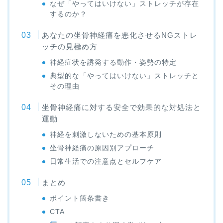
なぜ「やってはいけない」ストレッチが存在
するのか？
あなたの坐骨神経痛を悪化させるNGストレ
ッチの見極め方
神経症状を誘発する動作・姿勢の特定
典型的な「やってはいけない」ストレッチと
その理由
坐骨神経痛に対する安全で効果的な対処法と
運動
神経を刺激しないための基本原則
坐骨神経痛の原因別アプローチ
日常生活での注意点とセルフケア
まとめ
ポイント箇条書き
CTA