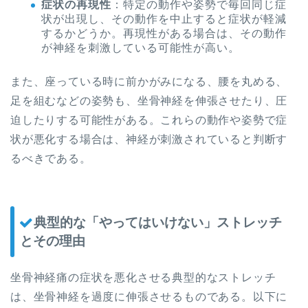
症状の再現性
：特定の動作や姿勢で毎回同じ症
状が出現し、その動作を中止すると症状が軽減
するかどうか。再現性がある場合は、その動作
が神経を刺激している可能性が高い。
また、座っている時に前かがみになる、腰を丸める、
足を組むなどの姿勢も、坐骨神経を伸張させたり、圧
迫したりする可能性がある。これらの動作や姿勢で症
状が悪化する場合は、神経が刺激されていると判断す
るべきである。
典型的な「やってはいけない」ストレッチ
とその理由
坐骨神経痛の症状を悪化させる典型的なストレッチ
は、坐骨神経を過度に伸張させるものである。以下に