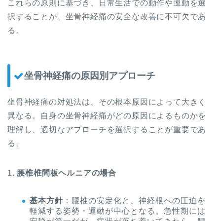
これらの原則に基づき、日常生活での動作や運動を選
択することが、坐骨神経痛の安全な改善に不可欠であ
る。
坐骨神経痛の原因別アプローチ
坐骨神経痛の対処法は、その根本原因によって大きく
異なる。自身の坐骨神経痛がどの原因によるものかを
理解し、適切なアプローチを選択することが重要であ
る。
1.
腰椎椎間板ヘルニアの場合
基本方針
：腰椎の安定化と、神経根への圧迫を
軽減する姿勢・運動が中心となる。急性期には