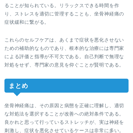
ることが知られている。リラックスできる時間を作
り、ストレスを適切に管理することも、坐骨神経痛の
症状緩和に繋がる。
これらのセルフケアは、あくまで症状を悪化させない
ための補助的なものであり、根本的な治療には専門家
による評価と指導が不可欠である。自己判断で無理な
対処をせず、専門家の意見を仰ぐことが賢明である。
まとめ
坐骨神経痛は、その原因と病態を正確に理解し、適切
な対処法を選択することが改善への絶対条件である。
良かれと思って行っているストレッチが、実は神経を
刺激し、症状を悪化させているケースは非常に多い。