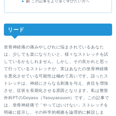
この記事をより深く学びたい方へ
リード
坐骨神経痛の痛みやしびれに悩まされているあなた
は、少しでも楽になりたいと、様々なストレッチを試
しているかもしれません。しかし、その良かれと思っ
て行っているストレッチが、実はあなたの坐骨神経痛
を悪化させている可能性は極めて高いです。誤ったス
トレッチは、神経にさらなる刺激を与え、炎症を増強
させ、症状を長期化させる原因となります。私は整形
外科PTのGoyasu（Yasuyasuuun）です。この記事で
は、坐骨神経痛で「やってはいけない」ストレッチを
明確に提示し、その科学的根拠を論理的に解説しま