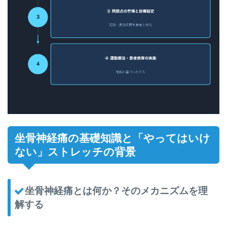
坐骨神経痛の基礎知識と「やってはいけ
ない」ストレッチの背景
坐骨神経痛とは何か？そのメカニズムを理
解する